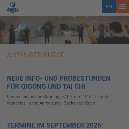
EN
ANFÄNGER KURSE
NEUE INFO- UND PROBESTUNDEN
FÜR QIGONG UND TAI CHI
Komme einfach am Montag, 07.09. um 20:15 Uhr vorbei.
Kostenlos · ohne Anmeldung · Socken genügen
TERMINE IM SEPTEMBER 2026: