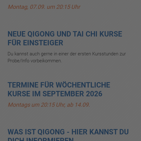
Montag, 07.09. um 20:15 Uhr
NEUE QIGONG UND TAI CHI KURSE
FÜR EINSTEIGER
Du kannst auch gerne in einer der ersten Kursstunden zur
Probe/Info vorbeikommen.
TERMINE FÜR WÖCHENTLICHE
KURSE IM SEPTEMBER 2026
Montags um 20:15 Uhr, ab 14.09.
WAS IST QIGONG - HIER KANNST DU
DICH INFORMIEREN