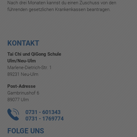
Nach drei Monaten kannst du einen Zuschuss von den
führenden gesetzlichen Krankenkassen beantragen.
KONTAKT
Tai Chi und QiGong Schule
Ulm/Neu-Ulm
Marlene-Dietrich-Str. 1
89231 Neu-Ulm
Post-Adresse
Gambrinushof 6
89077 Ulm
0731 - 601343
0731 - 1769774
FOLGE UNS