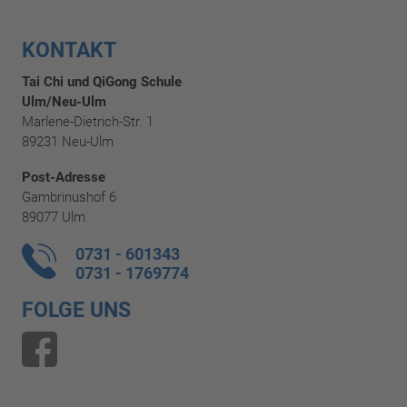
KONTAKT
Tai Chi und QiGong Schule
Ulm/Neu-Ulm
Marlene-Dietrich-Str. 1
89231 Neu-Ulm
Post-Adresse
Gambrinushof 6
89077 Ulm
0731 - 601343
0731 - 1769774
FOLGE UNS