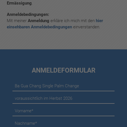
Ermässigung
.
Anmeldebedingungen:
Mit meiner
Anmeldung
erkläre ich mich mit den
hier
einsehbaren Anmeldebedingungen
einverstanden.
ANMELDEFORMULAR