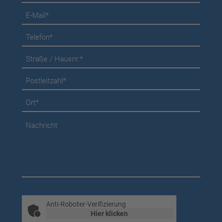
Anti-Roboter-Verifizierung
Hier klicken