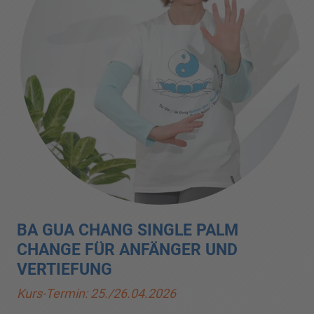
BA GUA CHANG SINGLE PALM
CHANGE FÜR ANFÄNGER UND
VERTIEFUNG
Kurs-Termin: 25./26.04.2026